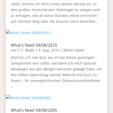
stelle, bereite ich mich schon wieder darauf vor, in
den großen, kreischenden Stahlvogel zu steigen und
zu ertragen, wie all diese Stunden elend zerrinnen
auf meinem Weg über die braune Leere Amerikas …
What’s New? 04/08/2010
von
T.C. Boyle
|
4. Aug. 2010
|
What's New?
Jetzt bin ich mal dort, wo ich bei dieser günstigen
Gelegenheit sein sollte, nachdem ich mich speziell
deswegen aus den Bergen herunter gewagt habe, um
den elften Geburtstag meiner Website mit Euch zu
feiern – Ihr unvergleichlichen Diskussionsteilnehmer
…
What’s New? 04/08/2005