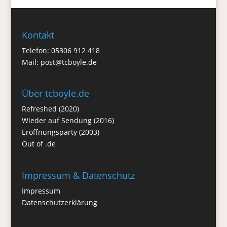
Kontakt
Telefon: 05306 912 418
Mail:
post@tcboyle.de
Über tcboyle.de
Refreshed (2020)
Wieder auf Sendung (2016)
Eröffnungsparty (2003)
Out of .de
Impressum & Datenschutz
Impressum
Datenschutzerklärung