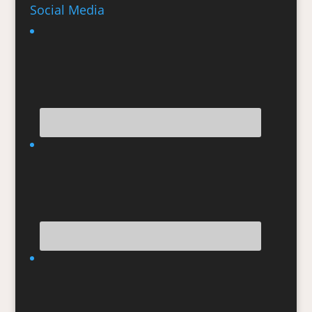
Social Media