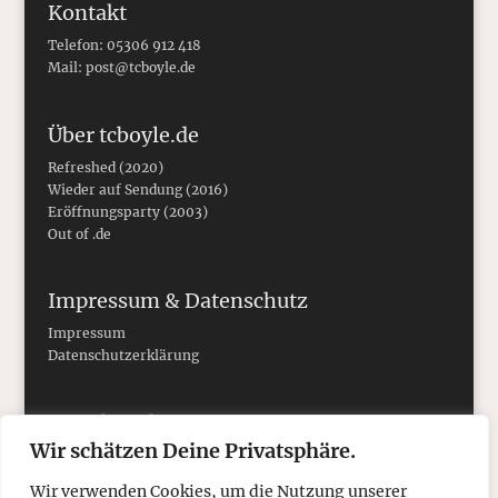
Kontakt
Telefon: 05306 912 418
Mail:
post@tcboyle.de
Über tcboyle.de
Refreshed (2020)
Wieder auf Sendung (2016)
Eröffnungsparty (2003)
Out of .de
Impressum & Datenschutz
Impressum
Datenschutzerklärung
Social Media
Wir schätzen Deine Privatsphäre.
Wir verwenden Cookies, um die Nutzung unserer