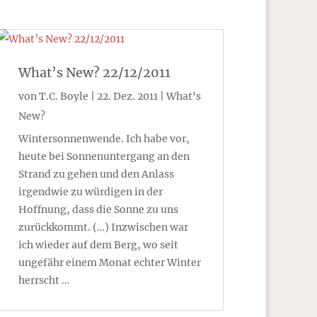
What’s New? 22/12/2011
von
T.C. Boyle
|
22. Dez. 2011
|
What's
New?
Wintersonnenwende. Ich habe vor,
heute bei Sonnenuntergang an den
Strand zu gehen und den Anlass
irgendwie zu würdigen in der
Hoffnung, dass die Sonne zu uns
zurückkommt. (…) Inzwischen war
ich wieder auf dem Berg, wo seit
ungefähr einem Monat echter Winter
herrscht …