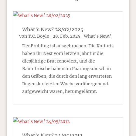
What’s New? 28/02/2025
von
T.C. Boyle
|
28. Feb. 2025
|
What's New?
Der Frühling ist ausgebrochen. Die Kolibris
haben ihr Nest vom letzten Jahr für die
diesjährige Brut renoviert, und die
Baumfrösche haben im Paarungsrausch in
den Gräben, die durch den lang erwarteten
Regen der letzten Woche vorübergehend
aufgeweicht waren, herumgelärmt.
What’s New? 24/05/2012