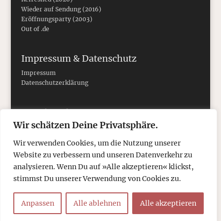
Wieder auf Sendung (2016)
Eröffnungsparty (2003)
Out of .de
Impressum & Datenschutz
Impressum
Datenschutzerklärung
Social Media
Wir schätzen Deine Privatsphäre.
Wir verwenden Cookies, um die Nutzung unserer
Website zu verbessern und unseren Datenverkehr zu
analysieren. Wenn Du auf »Alle akzeptieren« klickst,
stimmst Du unserer Verwendung von Cookies zu.
Anpassen
Alle ablehnen
Alle akzeptieren
© 2026
tcboyle.de