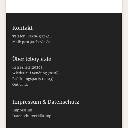
Kontakt
Telefon: 05306 912 418
Mail:
post@tcboyle.de
Über tcboyle.de
Refreshed (2020)
Wieder auf Sendung (2016)
Eröffnungsparty (2003)
Out of .de
Impressum & Datenschutz
Impressum
Datenschutzerklärung