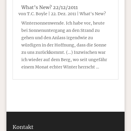
What’s New? 22/12/2011
von
T.C. Boyle
|
22. Dez. 2011
|
What's New?
Wintersonnenwende. Ich habe vor, heute
bei Sonnenuntergang an den Strand zu
gehen und den Anlass irgendwie zu
würdigen in der Hoffnung, dass die Sonne
zu uns zurückkommt. (…) Inzwischen war
ich wieder auf dem Berg, wo seit ungefähr
einem Monat echter Winter herrscht …
Kontakt