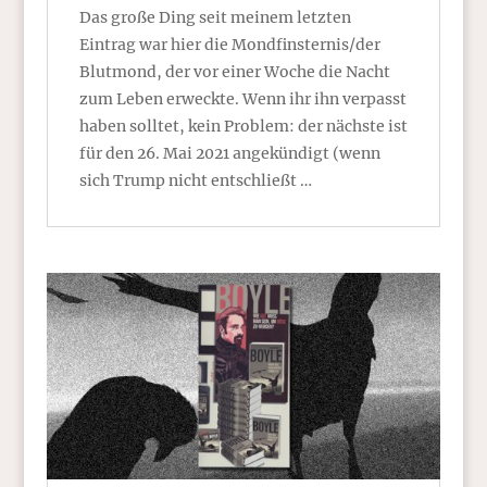
Das große Ding seit meinem letzten
Eintrag war hier die Mondfinsternis/der
Blutmond, der vor einer Woche die Nacht
zum Leben erweckte. Wenn ihr ihn verpasst
haben solltet, kein Problem: der nächste ist
für den 26. Mai 2021 angekündigt (wenn
sich Trump nicht entschließt …