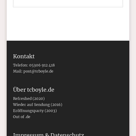
Kontakt
Telefon: 05306 912 418
Mail:
post@tcboyle.de
Über tcboyle.de
Refreshed (2020)
Wieder auf Sendung (2016)
Eröffnungsparty (2003)
Out of .de
Impressum & Datenschutz