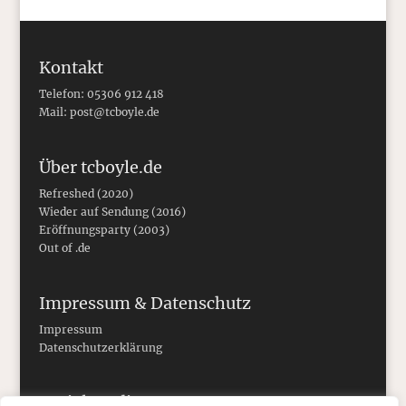
Kontakt
Telefon: 05306 912 418
Mail:
post@tcboyle.de
Über tcboyle.de
Refreshed (2020)
Wieder auf Sendung (2016)
Eröffnungsparty (2003)
Out of .de
Impressum & Datenschutz
Impressum
Datenschutzerklärung
Social Media