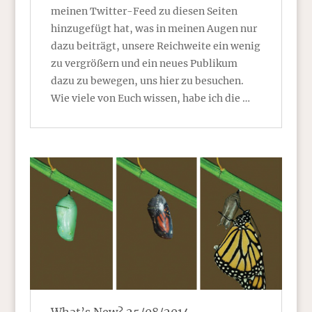
meinen Twitter-Feed zu diesen Seiten
hinzugefügt hat, was in meinen Augen nur
dazu beiträgt, unsere Reichweite ein wenig
zu vergrößern und ein neues Publikum
dazu zu bewegen, uns hier zu besuchen.
Wie viele von Euch wissen, habe ich die …