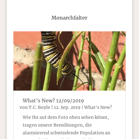
Monarchfalter
What’s New? 12/09/2019
von
T.C. Boyle
|
12. Sep. 2019
|
What's New?
Wie Ihr auf dem Foto oben sehen könnt,
tragen unsere Bemühungen, die
alarmierend schwindende Population an