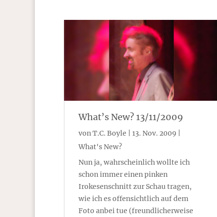
What’s New? 13/11/2009
von
T.C. Boyle
|
13. Nov. 2009
|
What's New?
Nun ja, wahrscheinlich wollte ich
schon immer einen pinken
Irokesenschnitt zur Schau tragen,
wie ich es offensichtlich auf dem
Foto anbei tue (freundlicherweise