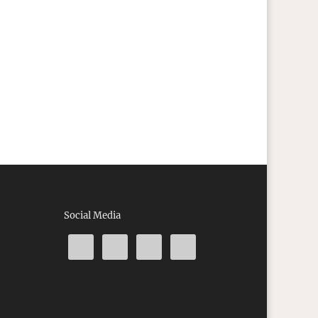
Social Media