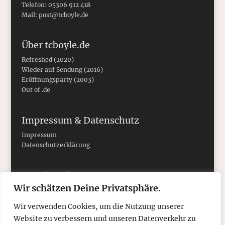
Telefon: 05306 912 418
Mail:
post@tcboyle.de
Über tcboyle.de
Refreshed (2020)
Wieder auf Sendung (2016)
Eröffnungsparty (2003)
Out of .de
Impressum & Datenschutz
Impressum
Datenschutzerklärung
Social Media
Wir schätzen Deine Privatsphäre.
Wir verwenden Cookies, um die Nutzung unserer
Website zu verbessern und unseren Datenverkehr zu