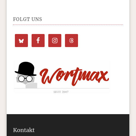
FOLGT UNS
Kontakt