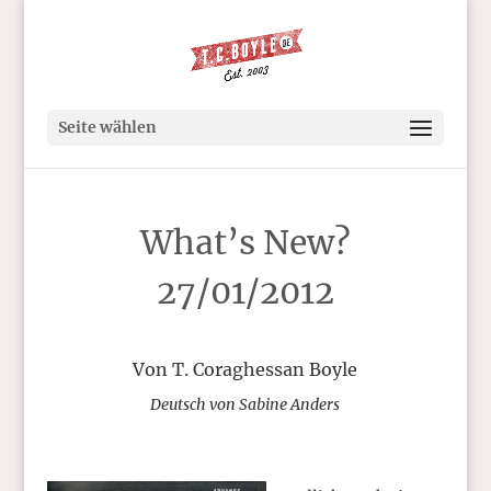
Seite wählen
What’s New?
27/01/2012
Von T. Coraghessan Boyle
Deutsch von Sabine Anders