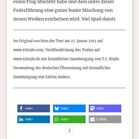
einen Flug überlebt habe und dass unter dieser
Federführung eine ganze bunte Mischung von
neuen Werken erscheinen wird. Viel Spaß damit.
Im Original erschien der Text am 27. Januar 2012 auf
www.tcboyle.com. Veröffentlichung des Textes auf
www.tcboyle.de mit freundlicher Genehmigung von T.C. Boyle.
Verwendung der deutschen Übersetzung mit freundlicher
Genehmigung von Sabine Anders.
teilen
teilen
teilen
teilen
teilen
E-Mail