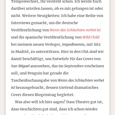
Tempowechsel, Ihr versteht schon. Ich werde Euch
darüber urteilen lassen, ob es mir gelungen ist oder
nicht. Weitere Neuigkeiten: Ich habe eine Reihe von
Interviews gemacht, um die deutsche
Veröffentlichung von
Wenn das Schlachten vorbei ist
und die spanische Veröffentlichung von
Wild Child
bei meinem neuen Verleger,
Impedimenta
, mit Sitz
in Madrid, zu unterstützen. Hier in den USA sind wir
damit beschäftigt, uns Entwürfe für das Cover von
San Miguel
anzusehen, das im September erscheinen
soll, und Penguin hat gerade die
Taschenbuchausgabe von
Wenn das Schlachten vorbei
ist
herausgebracht, dessen triefend dramatisches
Cover diesen Blogeintrag begleitet.
Was also will ich hier sagen? Dass Theater gut ist,
dass Geschichten gut sind, dass ich schon wieder