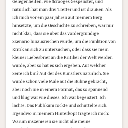
Gelegenheiten, wie Scrooges Gespenster, und
natürlich hat man drei Treffer und ist draußen. Als
ich mich vor ein paar Jahren auf meinem Berg
hinsetzte, um die Geschichte zu schreiben, war mir
nicht klar, dass sie über das vordergründige
Szenario hinausreichen würde, um die Funktion von
Kritik an sich zu untersuchen, oder dass sie mein
kleiner Liebesbrief an die Kritiker der Welt werden
würde, aber so hat es sich ergeben. Auf welcher
Seite ich bin? Auf der des Künstlers natürlich. Sie
wurde schon viele Male auf die Bühne gebracht,
aber noch nie in einem Format, das so spannend
und klug war wie dieses. Ich war begeistert. Ich
lachte. Das Publikum rockte und schüttelte sich.
Irgendwo in meinem Hinterkopf fragte ich mich:
Warum inszenieren sie nicht alle meine