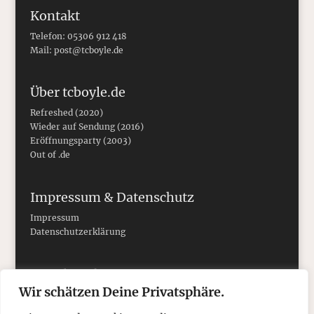
Kontakt
Telefon: 05306 912 418
Mail:
post@tcboyle.de
Über tcboyle.de
Refreshed (2020)
Wieder auf Sendung (2016)
Eröffnungsparty (2003)
Out of .de
Impressum & Datenschutz
Impressum
Datenschutzerklärung
Social Media
Wir schätzen Deine Privatsphäre.