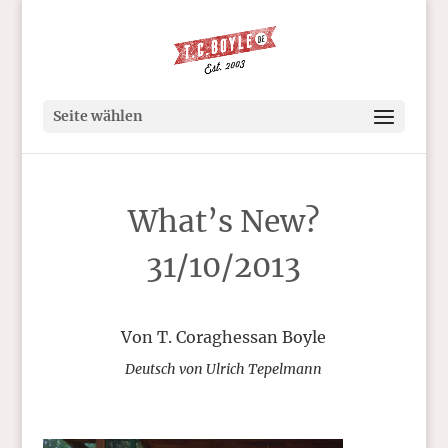
Seite wählen
What’s New?
31/10/2013
Von T. Coraghessan Boyle
Deutsch von Ulrich Tepelmann