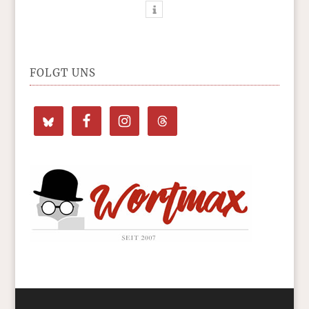
FOLGT UNS