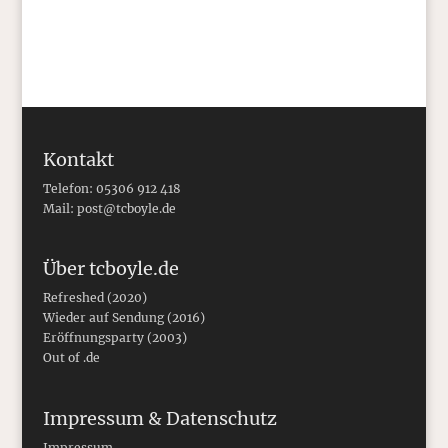
Kontakt
Telefon: 05306 912 418
Mail:
post@tcboyle.de
Über tcboyle.de
Refreshed (2020)
Wieder auf Sendung (2016)
Eröffnungsparty (2003)
Out of .de
Impressum & Datenschutz
Impressum