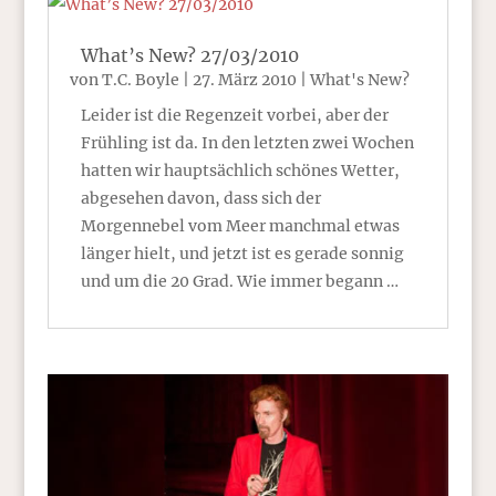
What’s New? 27/03/2010
von
T.C. Boyle
|
27. März 2010
|
What's New?
Leider ist die Regenzeit vorbei, aber der
Frühling ist da. In den letzten zwei Wochen
hatten wir hauptsächlich schönes Wetter,
abgesehen davon, dass sich der
Morgennebel vom Meer manchmal etwas
länger hielt, und jetzt ist es gerade sonnig
und um die 20 Grad. Wie immer begann …