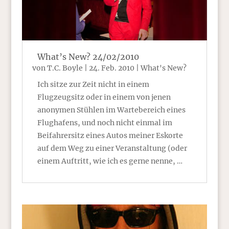
What’s New? 24/02/2010
von
T.C. Boyle
|
24. Feb. 2010
|
What's New?
Ich sitze zur Zeit nicht in einem
Flugzeugsitz oder in einem von jenen
anonymen Stühlen im Wartebereich eines
Flughafens, und noch nicht einmal im
Beifahrersitz eines Autos meiner Eskorte
auf dem Weg zu einer Veranstaltung (oder
einem Auftritt, wie ich es gerne nenne, …