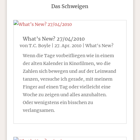
Das Schweigen
What’s New? 27/04/2010
von
T.C. Boyle
|
27. Apr. 2010
|
What's New?
Wenn die Tage vorbeifliegen wie in einem
der alten Kalender in Kinofilmen, wo die
Zahlen sich bewegen und auf der Leinwand
tanzen, versuche ich gerade, mit meinem
Finger auf einen Tag oder vielleicht eine
Woche zu zeigen und alles anzuhalten.
Oder wenigstens ein bisschen zu
verlangsamen.