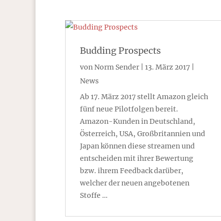
Budding Prospects
von
Norm Sender
|
13. März 2017
|
News
Ab 17. März 2017 stellt Amazon gleich
fünf neue Pilotfolgen bereit.
Amazon-Kunden in Deutschland,
Österreich, USA, Großbritannien und
Japan können diese streamen und
entscheiden mit ihrer Bewertung
bzw. ihrem Feedback darüber,
welcher der neuen angebotenen
Stoffe …