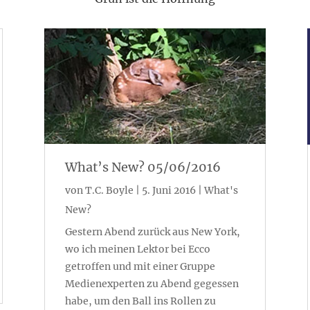
What’s New? 05/06/2016
von
T.C. Boyle
|
5. Juni 2016
|
What's
New?
Gestern Abend zurück aus New York,
wo ich meinen Lektor bei Ecco
getroffen und mit einer Gruppe
Medienexperten zu Abend gegessen
habe, um den Ball ins Rollen zu