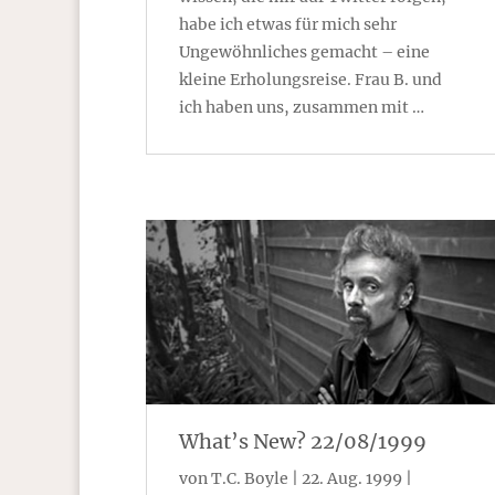
habe ich etwas für mich sehr
Ungewöhnliches gemacht – eine
kleine Erholungsreise. Frau B. und
ich haben uns, zusammen mit …
What’s New? 22/08/1999
von
T.C. Boyle
|
22. Aug. 1999
|