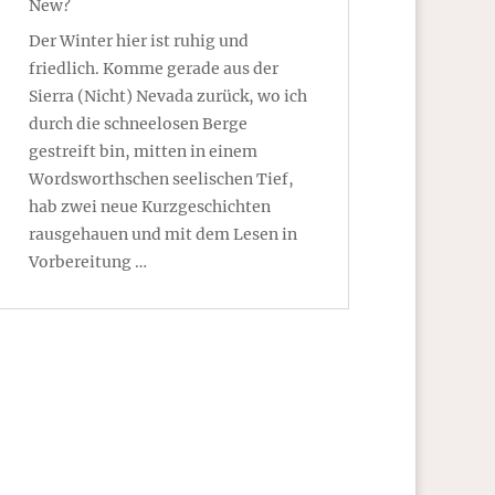
New?
Der Winter hier ist ruhig und
friedlich. Komme gerade aus der
Sierra (Nicht) Nevada zurück, wo ich
durch die schneelosen Berge
gestreift bin, mitten in einem
Wordsworthschen seelischen Tief,
hab zwei neue Kurzgeschichten
rausgehauen und mit dem Lesen in
Vorbereitung …