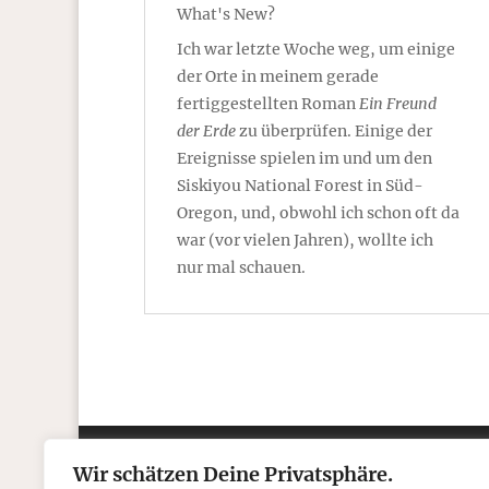
What's New?
Ich war letzte Woche weg, um einige
der Orte in meinem gerade
fertiggestellten Roman
Ein Freund
der Erde
zu überprüfen. Einige der
Ereignisse spielen im und um den
Siskiyou National Forest in Süd-
Oregon, und, obwohl ich schon oft da
war (vor vielen Jahren), wollte ich
nur mal schauen.
Wir schätzen Deine Privatsphäre.