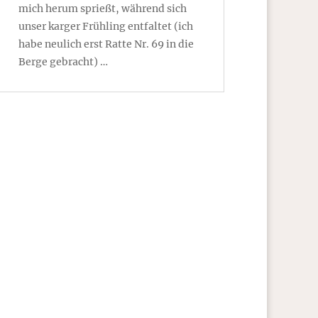
mich herum sprießt, während sich
unser karger Frühling entfaltet (ich
habe neulich erst Ratte Nr. 69 in die
Berge gebracht) …