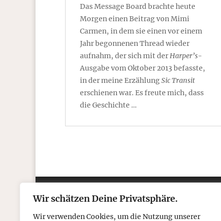
Das Message Board brachte heute
Morgen einen Beitrag von Mimi
Carmen, in dem sie einen vor einem
Jahr begonnenen Thread wieder
aufnahm, der sich mit der
Harper’s
-
Ausgabe vom Oktober 2013 befasste,
in der meine Erzählung
Sic Transit
erschienen war. Es freute mich, dass
die Geschichte …
Wir schätzen Deine Privatsphäre.
Kontakt
Über
Wir verwenden Cookies, um die Nutzung unserer