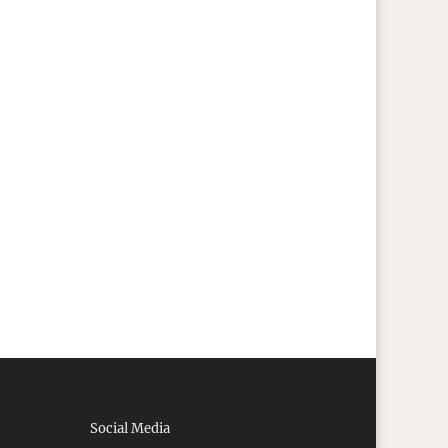
Social Media