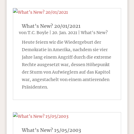
What’s New? 20/01/2021
von
T.C. Boyle
|
20. Jan. 2021
|
What's New?
Heute feiern wir die Wiedergeburt der
Demokratie in Amerika, nachdem sie vier
Jahre lang einem Angriff durch die extreme
Rechte ausgesetzt war, dessen Höhepunkt
der Sturm von Aufwieglern auf das Kapitol
war, angestachelt von einem amtierenden
Präsidenten.
What’s New? 15/05/2003