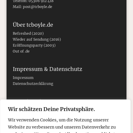
Telefon: 05306 912 418
Mail:
post@tcboyle.de
Über tcboyle.de
Refreshed (2020)
Wieder auf Sendung (2016)
Eröffnungsparty (2003)
Out of .de
Impressum & Datenschutz
Impressum
Datenschutzerklärung
Social Media
Wir schätzen Deine Privatsphäre.
Wir verwenden Cookies, um die Nutzung unserer
Website zu verbessern und unseren Datenverkehr zu