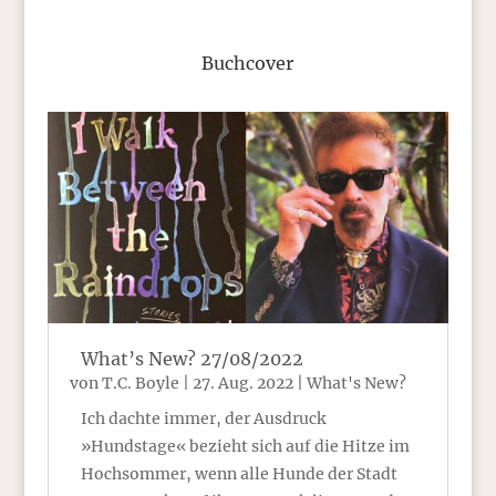
Buchcover
What’s New? 27/08/2022
von
T.C. Boyle
|
27. Aug. 2022
|
What's New?
Ich dachte immer, der Ausdruck
»Hundstage« bezieht sich auf die Hitze im
Hochsommer, wenn alle Hunde der Stadt