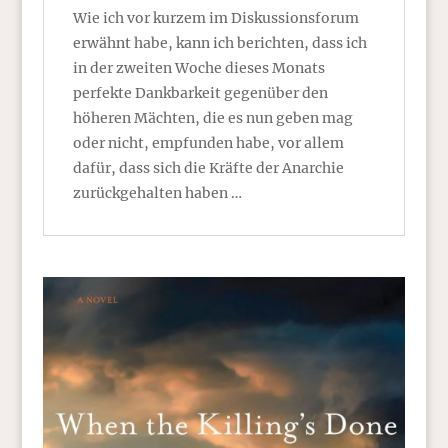
Wie ich vor kurzem im Diskussionsforum
erwähnt habe, kann ich berichten, dass ich
in der zweiten Woche dieses Monats
perfekte Dankbarkeit gegenüber den
höheren Mächten, die es nun geben mag
oder nicht, empfunden habe, vor allem
dafür, dass sich die Kräfte der Anarchie
zurückgehalten haben …