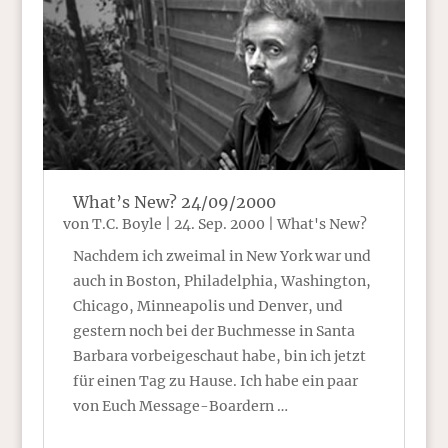
What’s New? 24/09/2000
von
T.C. Boyle
|
24. Sep. 2000
|
What's New?
Nachdem ich zweimal in New York war und
auch in Boston, Philadelphia, Washington,
Chicago, Minneapolis und Denver, und
gestern noch bei der Buchmesse in Santa
Barbara vorbeigeschaut habe, bin ich jetzt
für einen Tag zu Hause. Ich habe ein paar
von Euch Message-Boardern …