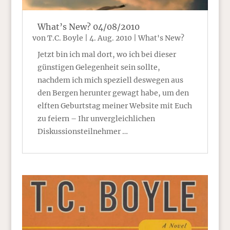
What’s New? 04/08/2010
von
T.C. Boyle
|
4. Aug. 2010
|
What's New?
Jetzt bin ich mal dort, wo ich bei dieser
günstigen Gelegenheit sein sollte,
nachdem ich mich speziell deswegen aus
den Bergen herunter gewagt habe, um den
elften Geburtstag meiner Website mit Euch
zu feiern – Ihr unvergleichlichen
Diskussionsteilnehmer …