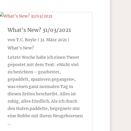
What’s New? 31/03/2021
von
T.C. Boyle
|
31. März 2021
|
What's New?
Letzte Woche habe ich einen Tweet
gepostet mit dem Text: »Nicht viel
zu berichten – gearbeitet,
gepaddelt, spazieren gegangen«,
was einen ganz normalen Tag in
diesen Zeiten beschreibt. Alles ist
ruhig, alles friedlich. Als ich durch
den Hafen paddelte, begegnete mir
eine Robbe mit ihrem Neugeborenen
…