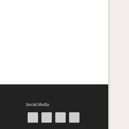
Social Media