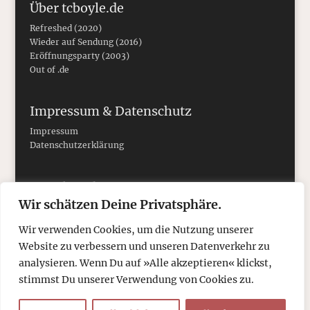
Über tcboyle.de
Refreshed (2020)
Wieder auf Sendung (2016)
Eröffnungsparty (2003)
Out of .de
Impressum & Datenschutz
Impressum
Datenschutzerklärung
Social Media
Wir schätzen Deine Privatsphäre.
Wir verwenden Cookies, um die Nutzung unserer
Website zu verbessern und unseren Datenverkehr zu
analysieren. Wenn Du auf »Alle akzeptieren« klickst,
stimmst Du unserer Verwendung von Cookies zu.