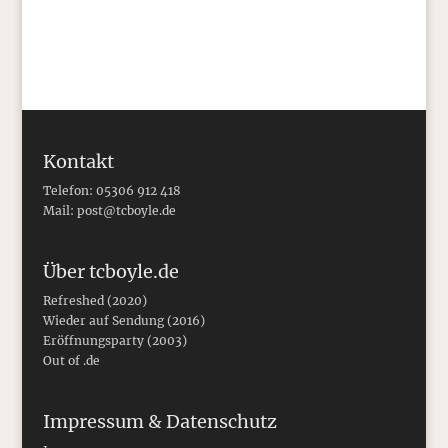
Kontakt
Telefon: 05306 912 418
Mail:
post@tcboyle.de
Über tcboyle.de
Refreshed (2020)
Wieder auf Sendung (2016)
Eröffnungsparty (2003)
Out of .de
Impressum & Datenschutz