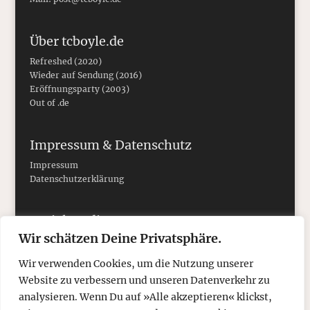
Über tcboyle.de
Refreshed (2020)
Wieder auf Sendung (2016)
Eröffnungsparty (2003)
Out of .de
Impressum & Datenschutz
Impressum
Datenschutzerklärung
Social Media
Wir schätzen Deine Privatsphäre.
Wir verwenden Cookies, um die Nutzung unserer
Website zu verbessern und unseren Datenverkehr zu
analysieren. Wenn Du auf »Alle akzeptieren« klickst,