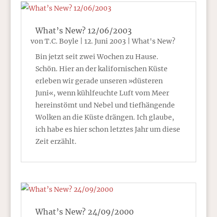
What’s New? 12/06/2003
von
T.C. Boyle
|
12. Juni 2003
|
What's New?
Bin jetzt seit zwei Wochen zu Hause.
Schön. Hier an der kalifornischen Küste
erleben wir gerade unseren »düsteren
Juni«, wenn kühlfeuchte Luft vom Meer
hereinstömt und Nebel und tiefhängende
Wolken an die Küste drängen. Ich glaube,
ich habe es hier schon letztes Jahr um diese
Zeit erzählt.
What’s New? 24/09/2000