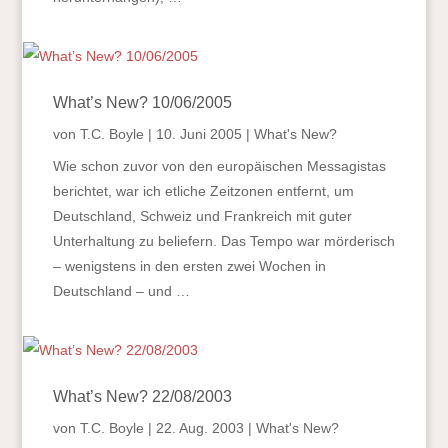
What’s New? 10/06/2005
von
T.C. Boyle
|
10. Juni 2005
|
What's New?
Wie schon zuvor von den europäischen Messagistas
berichtet, war ich etliche Zeitzonen entfernt, um
Deutschland, Schweiz und Frankreich mit guter
Unterhaltung zu beliefern. Das Tempo war mörderisch
– wenigstens in den ersten zwei Wochen in
Deutschland – und …
What’s New? 22/08/2003
von
T.C. Boyle
|
22. Aug. 2003
|
What's New?