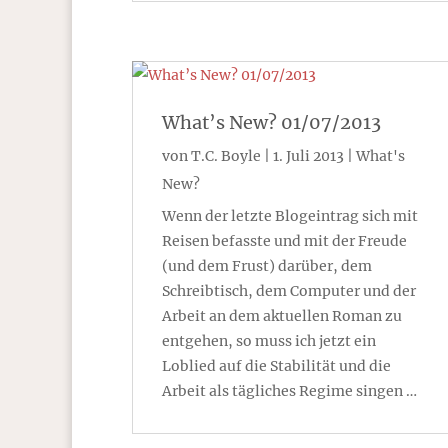
What’s New? 01/07/2013
von
T.C. Boyle
|
1. Juli 2013
|
What's
New?
Wenn der letzte Blogeintrag sich mit
Reisen befasste und mit der Freude
(und dem Frust) darüber, dem
Schreibtisch, dem Computer und der
Arbeit an dem aktuellen Roman zu
entgehen, so muss ich jetzt ein
Loblied auf die Stabilität und die
Arbeit als tägliches Regime singen …