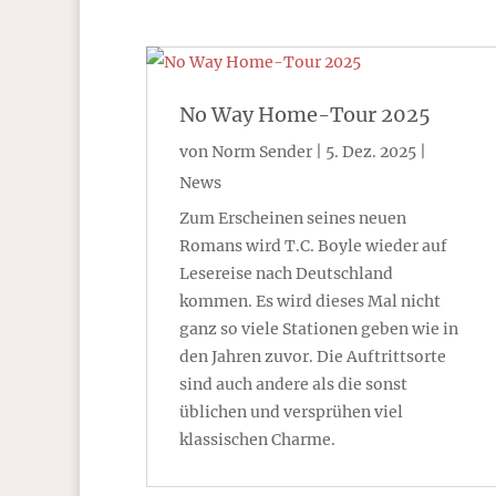
No Way Home-Tour 2025
von
Norm Sender
|
5. Dez. 2025
|
News
Zum Erscheinen seines neuen
Romans wird T.C. Boyle wieder auf
Lesereise nach Deutschland
kommen. Es wird dieses Mal nicht
ganz so viele Stationen geben wie in
den Jahren zuvor. Die Auftrittsorte
sind auch andere als die sonst
üblichen und versprühen viel
klassischen Charme.