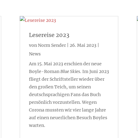
Lesereise 2023
von
Norm Sender
|
26. Mai 2023
|
News
Am 15. Mai 2023 erschien der neue
Boyle-Roman
Blue Skies
. Im Juni 2023
fliegt der Schriftsteller wieder über
den großen Teich, um seinen
deutschsprachigen Fans das Buch
persönlich vorzustellen. Wegen
Corona mussten wir vier lange Jahre
auf einen neuerlichen Besuch Boyles
warten.