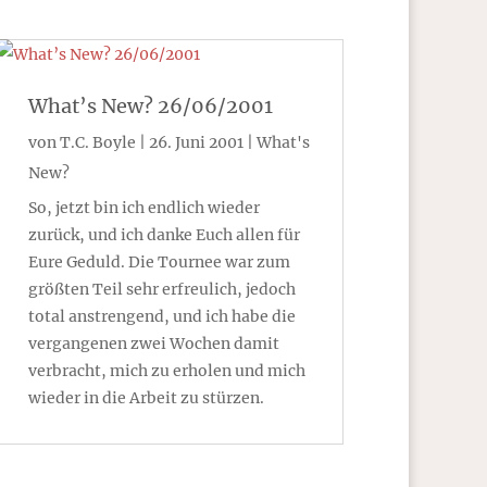
What’s New? 26/06/2001
von
T.C. Boyle
|
26. Juni 2001
|
What's
New?
So, jetzt bin ich endlich wieder
zurück, und ich danke Euch allen für
Eure Geduld. Die Tournee war zum
größten Teil sehr erfreulich, jedoch
total anstrengend, und ich habe die
vergangenen zwei Wochen damit
verbracht, mich zu erholen und mich
wieder in die Arbeit zu stürzen.