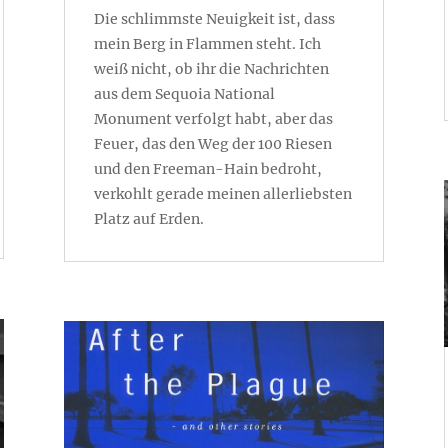
Die schlimmste Neuigkeit ist, dass
mein Berg in Flammen steht. Ich
weiß nicht, ob ihr die Nachrichten
aus dem Sequoia National
Monument verfolgt habt, aber das
Feuer, das den Weg der 100 Riesen
und den Freeman-Hain bedroht,
verkohlt gerade meinen allerliebsten
Platz auf Erden.