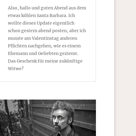
Also, hallo und guten Abend aus dem
etwas kühlen Santa Barbara. Ich
wollte dieses Update eigentlich
schon gestern abend posten, aber ich
musste am Valentinstag anderen
Pflichten nachgehen, wie es einem
Ehemann und Geliebten geziemt.
Das Geschenk für meine zukünftige
Witwe?