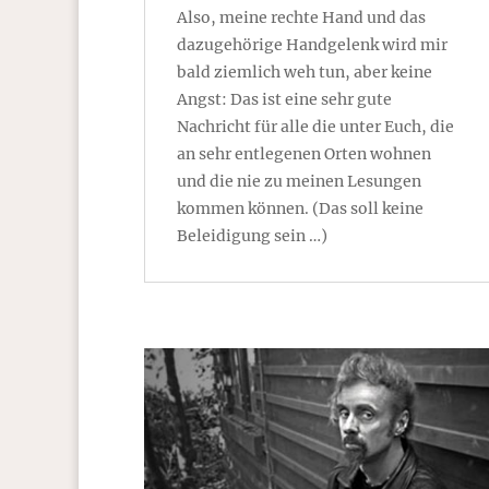
Also, meine rechte Hand und das
dazugehörige Handgelenk wird mir
bald ziemlich weh tun, aber keine
Angst: Das ist eine sehr gute
Nachricht für alle die unter Euch, die
an sehr entlegenen Orten wohnen
und die nie zu meinen Lesungen
kommen können. (Das soll keine
Beleidigung sein …)