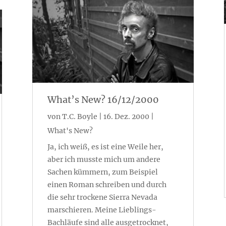
What’s New? 16/12/2000
von
T.C. Boyle
|
16. Dez. 2000
|
What's New?
Ja, ich weiß, es ist eine Weile her,
aber ich musste mich um andere
Sachen kümmern, zum Beispiel
einen Roman schreiben und durch
die sehr trockene Sierra Nevada
marschieren. Meine Lieblings-
Bachläufe sind alle ausgetrocknet,