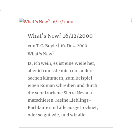
What’s New? 16/12/2000
von
T.C. Boyle
|
16. Dez. 2000
|
What's New?
Ja, ich weiß, es ist eine Weile her,
aber ich musste mich um andere
Sachen kümmern, zum Beispiel
einen Roman schreiben und durch
die sehr trockene Sierra Nevada
marschieren. Meine Lieblings-
Bachläufe sind alle ausgetrocknet,
oder so gut wie, und wir alle …