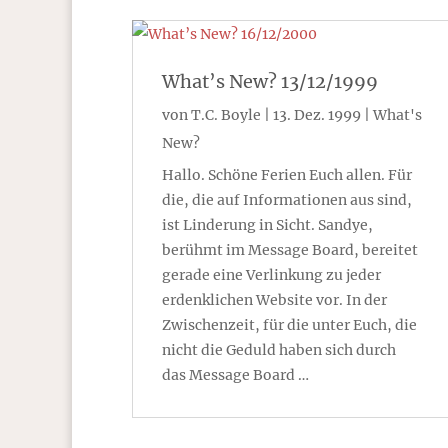
What’s New? 13/12/1999
von
T.C. Boyle
|
13. Dez. 1999
|
What's
New?
Hallo. Schöne Ferien Euch allen. Für
die, die auf Informationen aus sind,
ist Linderung in Sicht. Sandye,
berühmt im Message Board, bereitet
gerade eine Verlinkung zu jeder
erdenklichen Website vor. In der
Zwischenzeit, für die unter Euch, die
nicht die Geduld haben sich durch
das Message Board …