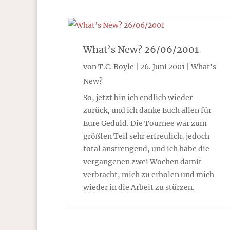
What’s New? 26/06/2001
von
T.C. Boyle
|
26. Juni 2001
|
What's
New?
So, jetzt bin ich endlich wieder
zurück, und ich danke Euch allen für
Eure Geduld. Die Tournee war zum
größten Teil sehr erfreulich, jedoch
total anstrengend, und ich habe die
vergangenen zwei Wochen damit
verbracht, mich zu erholen und mich
wieder in die Arbeit zu stürzen.