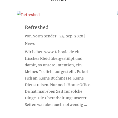
Refreshed
von
Norm Sender
|
24. Sep. 2020
|
News
Wir haben www.tcboyle.de ein
frisches Kleid übergestülpt und
damit, so unsere Intention, ein
kleines Teelicht aufgestellt. Es bot
sich an. Keine Buchmesse. Keine
Dienstreisen. Nur noch Home Office.
Da hat man eben Zeit für solche
Dinge. Die Überarbeitung unserer
Seiten war aber auch notwendig …