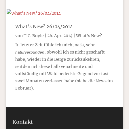
What’s New? 26/04/2014
von
T.C. Boyle
|
26. Apr. 2014
|
What's New?
In letzter Zeit fühle ich mich, na ja, sehr
, obwohl ich es nicht geschafft
naturverbunden
habe, wieder in die Berge zurückzukehren,
seitdem ich diese halb verschneite und
vollständig mit Wald bedeckte Gegend vor fast
zwei Monaten verlassen habe (siehe die News im
Februar).
Kontakt