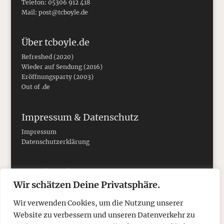
Telefon: 05306 912 418
Mail:
post@tcboyle.de
Über tcboyle.de
Refreshed (2020)
Wieder auf Sendung (2016)
Eröffnungsparty (2003)
Out of .de
Impressum & Datenschutz
Impressum
Datenschutzerklärung
Social Media
Wir schätzen Deine Privatsphäre.
Wir verwenden Cookies, um die Nutzung unserer
Website zu verbessern und unseren Datenverkehr zu