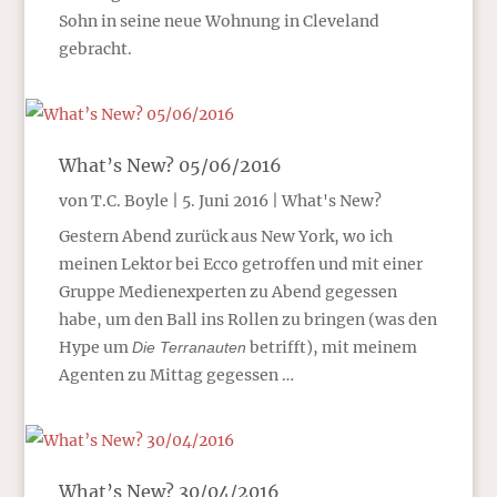
Sohn in seine neue Wohnung in Cleveland
gebracht.
What’s New? 05/06/2016
von
T.C. Boyle
|
5. Juni 2016
|
What's New?
Gestern Abend zurück aus New York, wo ich
meinen Lektor bei Ecco getroffen und mit einer
Gruppe Medienexperten zu Abend gegessen
habe, um den Ball ins Rollen zu bringen (was den
Hype um
betrifft), mit meinem
Die Terranauten
Agenten zu Mittag gegessen …
What’s New? 30/04/2016