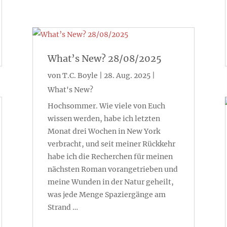
What’s New? 28/08/2025
von
T.C. Boyle
|
28. Aug. 2025
|
What's New?
Hochsommer. Wie viele von Euch
wissen werden, habe ich letzten
Monat drei Wochen in New York
verbracht, und seit meiner Rückkehr
habe ich die Recherchen für meinen
nächsten Roman vorangetrieben und
meine Wunden in der Natur geheilt,
was jede Menge Spaziergänge am
Strand …