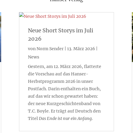
Neue Short Storys im Juli
2026
von
Norm Sender
|
13. März 2026
|
News
Gestern, am 12. März 2026, flatterte
die Vorschau auf das Hanser-
Herbstprogramm 2026 in unser
Postfach. Darin enthalten ein Buch,
auf das wir schon gewartet haben:
der neue Kurzgeschichtenband von
T.C. Boyle. Er trägt auf Deutsch den
Titel
Das Ende ist nur ein Anfang
.