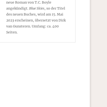
neue Roman von T.C. Boyle
angekündigt.
Blue Skies
, so der Titel
des neuen Buches, wird am 15. Mai
2023 erscheinen, übersetzt von Dirk
van Gunsteren. Umfang: ca. 400
Seiten.