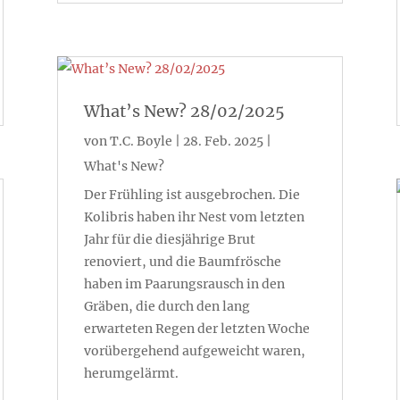
What’s New? 28/02/2025
von
T.C. Boyle
|
28. Feb. 2025
|
What's New?
Der Frühling ist ausgebrochen. Die
Kolibris haben ihr Nest vom letzten
Jahr für die diesjährige Brut
renoviert, und die Baumfrösche
haben im Paarungsrausch in den
Gräben, die durch den lang
erwarteten Regen der letzten Woche
vorübergehend aufgeweicht waren,
herumgelärmt.