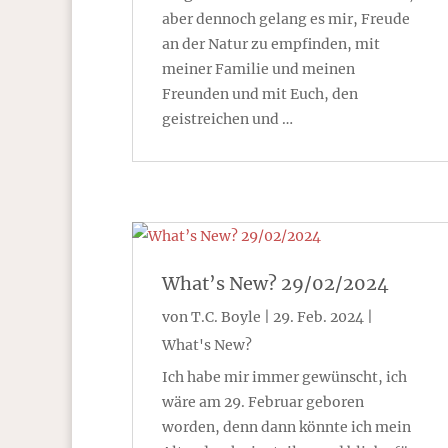
aber dennoch gelang es mir, Freude
an der Natur zu empfinden, mit
meiner Familie und meinen
Freunden und mit Euch, den
geistreichen und …
What’s New? 29/02/2024
von
T.C. Boyle
|
29. Feb. 2024
|
What's New?
Ich habe mir immer gewünscht, ich
wäre am 29. Februar geboren
worden, denn dann könnte ich mein