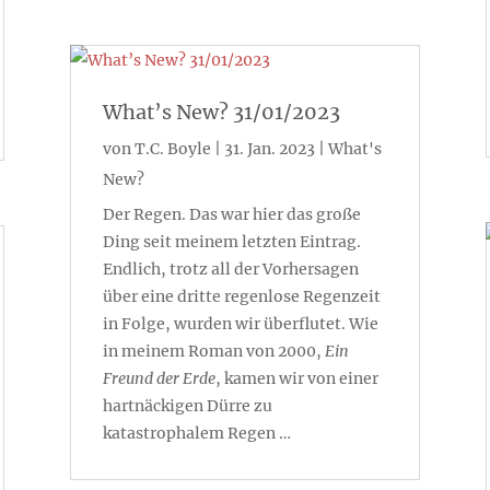
What’s New? 31/01/2023
von
T.C. Boyle
|
31. Jan. 2023
|
What's
New?
Der Regen. Das war hier das große
Ding seit meinem letzten Eintrag.
Endlich, trotz all der Vorhersagen
über eine dritte regenlose Regenzeit
in Folge, wurden wir überflutet. Wie
in meinem Roman von 2000,
Ein
Freund der Erde
, kamen wir von einer
hartnäckigen Dürre zu
katastrophalem Regen …