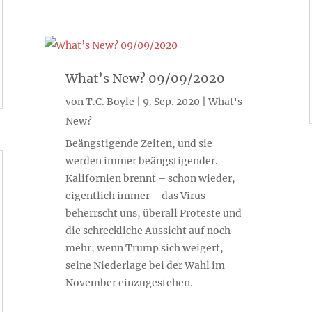
What’s New? 09/09/2020
von
T.C. Boyle
|
9. Sep. 2020
|
What's
New?
Beängstigende Zeiten, und sie
werden immer beängstigender.
Kalifornien brennt – schon wieder,
eigentlich immer – das Virus
beherrscht uns, überall Proteste und
die schreckliche Aussicht auf noch
mehr, wenn Trump sich weigert,
seine Niederlage bei der Wahl im
November einzugestehen.