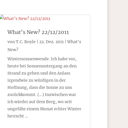
What’s New? 22/12/2011
von
T.C. Boyle
|
22. Dez. 2011
|
What's
New?
Wintersonnenwende. Ich habe vor,
heute bei Sonnenuntergang an den
Strand zu gehen und den Anlass
irgendwie zu würdigen in der
Hoffnung, dass die Sonne zu uns
zurückkommt. (…) Inzwischen war
ich wieder auf dem Berg, wo seit
ungefähr einem Monat echter Winter
herrscht …