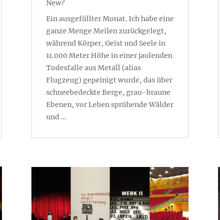
New?
Ein ausgefüllter Monat. Ich habe eine
ganze Menge Meilen zurückgelegt,
während Körper, Geist und Seele in
11.000 Meter Höhe in einer jaulenden
Todesfalle aus Metall (alias
Flugzeug) gepeinigt wurde, das über
schneebedeckte Berge, grau-braune
Ebenen, vor Leben sprühende Wälder
und …