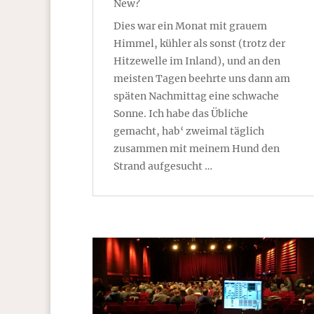
New?
Dies war ein Monat mit grauem
Himmel, kühler als sonst (trotz der
Hitzewelle im Inland), und an den
meisten Tagen beehrte uns dann am
späten Nachmittag eine schwache
Sonne. Ich habe das Übliche
gemacht, hab‘ zweimal täglich
zusammen mit meinem Hund den
Strand aufgesucht …