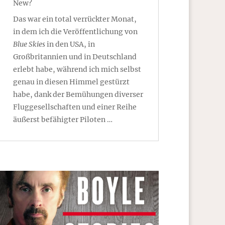
New?
Das war ein total verrückter Monat,
in dem ich die Veröffentlichung von
Blue Skies
in den USA, in
Großbritannien und in Deutschland
erlebt habe, während ich mich selbst
genau in diesen Himmel gestürzt
habe, dank der Bemühungen diverser
Fluggesellschaften und einer Reihe
äußerst befähigter Piloten …