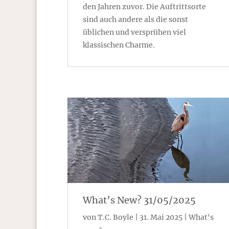
den Jahren zuvor. Die Auftrittsorte
sind auch andere als die sonst
üblichen und versprühen viel
klassischen Charme.
What’s New? 31/05/2025
von
T.C. Boyle
|
31. Mai 2025
|
What's