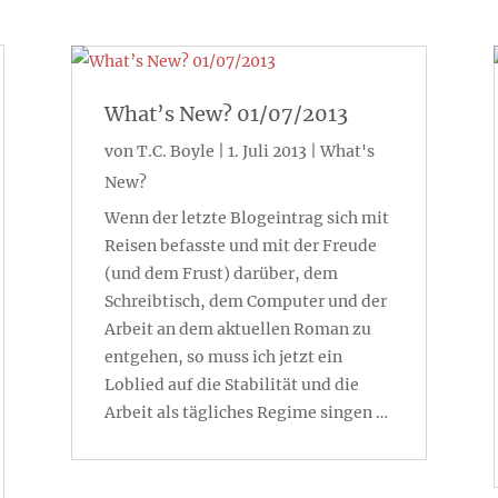
What’s New? 01/07/2013
von
T.C. Boyle
|
1. Juli 2013
|
What's
New?
Wenn der letzte Blogeintrag sich mit
Reisen befasste und mit der Freude
(und dem Frust) darüber, dem
Schreibtisch, dem Computer und der
Arbeit an dem aktuellen Roman zu
entgehen, so muss ich jetzt ein
Loblied auf die Stabilität und die
Arbeit als tägliches Regime singen …