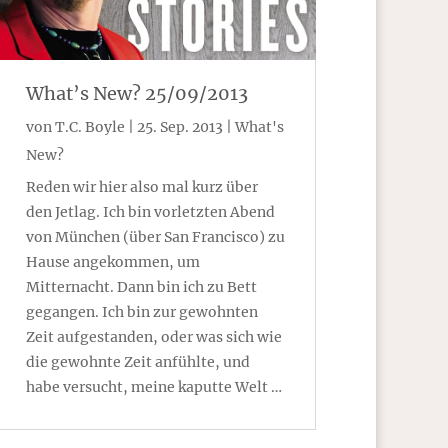
What’s New? 25/09/2013
von
T.C. Boyle
|
25. Sep. 2013
|
What's
New?
Reden wir hier also mal kurz über
den Jetlag. Ich bin vorletzten Abend
von München (über San Francisco) zu
Hause angekommen, um
Mitternacht. Dann bin ich zu Bett
gegangen. Ich bin zur gewohnten
Zeit aufgestanden, oder was sich wie
die gewohnte Zeit anfühlte, und
habe versucht, meine kaputte Welt …