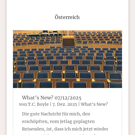
Österreich
What’s New? 07/12/2025
von
T.C. Boyle
|
7. Dez. 2025
|
What's New?
Die gute Nachricht für mich, den
erschöpften, vom Jetlag geplagten
Reisenden, ist, dass ich mich jetzt wieder