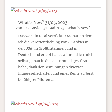
What’s New? 31/05/2023
von
T.C. Boyle
|
31. Mai 2023
|
What's New?
Das war ein total verrückter Monat, in dem
ich die Veröffentlichung von
Blue Skies
in
den USA, in Großbritannien und in
Deutschland erlebt habe, während ich mich
selbst genau in diesen Himmel gestürzt
habe, dank der Bemühungen diverser
Fluggesellschaften und einer Reihe äußerst
befähigter Piloten …