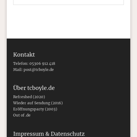
Kontakt
Telefon: 05306 912 418
Mail:
post@tcboyle.de
Über tcboyle.de
Refreshed (2020)
Wieder auf Sendung (2016)
Eröffnungsparty (2003)
Out of .de
Impressum & Datenschutz