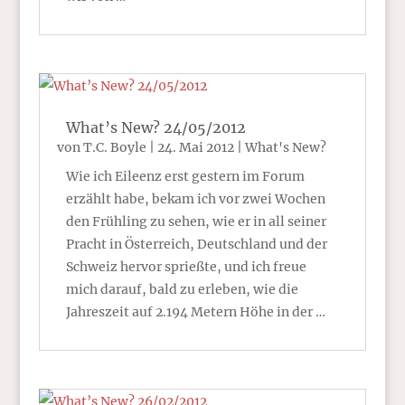
What’s New? 24/05/2012
von
T.C. Boyle
|
24. Mai 2012
|
What's New?
Wie ich Eileenz erst gestern im Forum
erzählt habe, bekam ich vor zwei Wochen
den Frühling zu sehen, wie er in all seiner
Pracht in Österreich, Deutschland und der
Schweiz hervor sprießte, und ich freue
mich darauf, bald zu erleben, wie die
Jahreszeit auf 2.194 Metern Höhe in der …