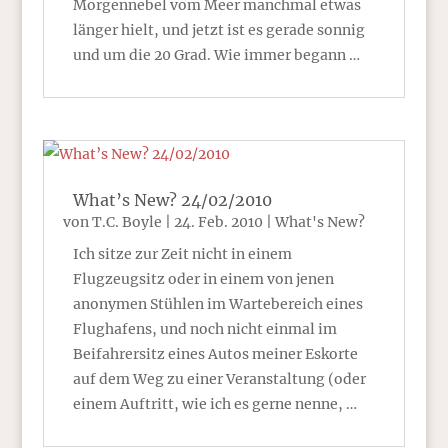
Morgennebel vom Meer manchmal etwas
länger hielt, und jetzt ist es gerade sonnig
und um die 20 Grad. Wie immer begann …
What’s New? 24/02/2010
von
T.C. Boyle
|
24. Feb. 2010
|
What's New?
Ich sitze zur Zeit nicht in einem
Flugzeugsitz oder in einem von jenen
anonymen Stühlen im Wartebereich eines
Flughafens, und noch nicht einmal im
Beifahrersitz eines Autos meiner Eskorte
auf dem Weg zu einer Veranstaltung (oder
einem Auftritt, wie ich es gerne nenne, …