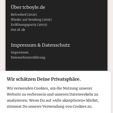
Über tcboyle.de
Refreshed (2020)
Wieder auf Sendung (2016)
Eröffnungsparty (2003)
Out of .de
Impressum & Datenschutz
Impressum
Datenschutzerklärung
Social Media
Wir schätzen Deine Privatsphäre.
Wir verwenden Cookies, um die Nutzung unserer
Website zu verbessern und unseren Datenverkehr zu
analysieren. Wenn Du auf »Alle akzeptieren« klickst,
stimmst Du unserer Verwendung von Cookies zu.