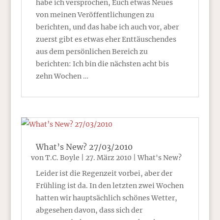
habe ich versprochen, Euch etwas Neues
von meinen Veröffentlichungen zu
berichten, und das habe ich auch vor, aber
zuerst gibt es etwas eher Enttäuschendes
aus dem persönlichen Bereich zu
berichten: Ich bin die nächsten acht bis
zehn Wochen …
What’s New? 27/03/2010
von
T.C. Boyle
|
27. März 2010
|
What's New?
Leider ist die Regenzeit vorbei, aber der
Frühling ist da. In den letzten zwei Wochen
hatten wir hauptsächlich schönes Wetter,
abgesehen davon, dass sich der