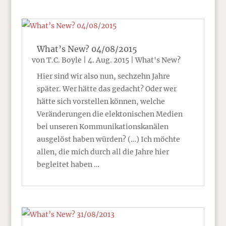
What’s New? 04/08/2015
von
T.C. Boyle
|
4. Aug. 2015
|
What's New?
Hier sind wir also nun, sechzehn Jahre
später. Wer hätte das gedacht? Oder wer
hätte sich vorstellen können, welche
Veränderungen die elektonischen Medien
bei unseren Kommunikationskanälen
ausgelöst haben würden? (…) Ich möchte
allen, die mich durch all die Jahre hier
begleitet haben …