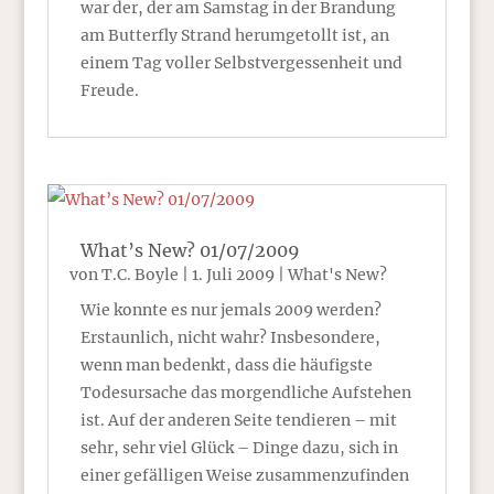
war der, der am Samstag in der Brandung
am Butterfly Strand herumgetollt ist, an
einem Tag voller Selbstvergessenheit und
Freude.
What’s New? 01/07/2009
von
T.C. Boyle
|
1. Juli 2009
|
What's New?
Wie konnte es nur jemals 2009 werden?
Erstaunlich, nicht wahr? Insbesondere,
wenn man bedenkt, dass die häufigste
Todesursache das morgendliche Aufstehen
ist. Auf der anderen Seite tendieren – mit
sehr, sehr viel Glück – Dinge dazu, sich in
einer gefälligen Weise zusammenzufinden