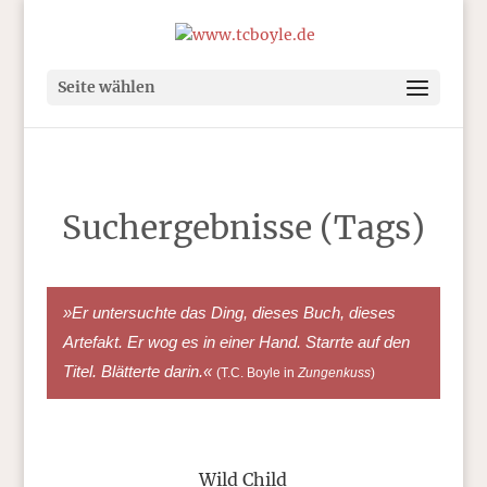
Seite wählen
Suchergebnisse (Tags)
»Er untersuchte das Ding, dieses Buch, dieses
Artefakt. Er wog es in einer Hand. Starrte auf den
Titel. Blätterte darin.«
(T.C. Boyle in
Zungenkuss
)
Wild Child