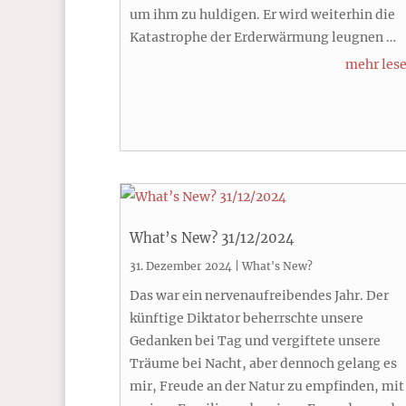
um ihm zu huldigen. Er wird weiterhin die
Katastrophe der Erderwärmung leugnen …
mehr les
What’s New? 31/12/2024
31. Dezember 2024
|
What's New?
Das war ein nervenaufreibendes Jahr. Der
künftige Diktator beherrschte unsere
Gedanken bei Tag und vergiftete unsere
Träume bei Nacht, aber dennoch gelang es
mir, Freude an der Natur zu empfinden, mit